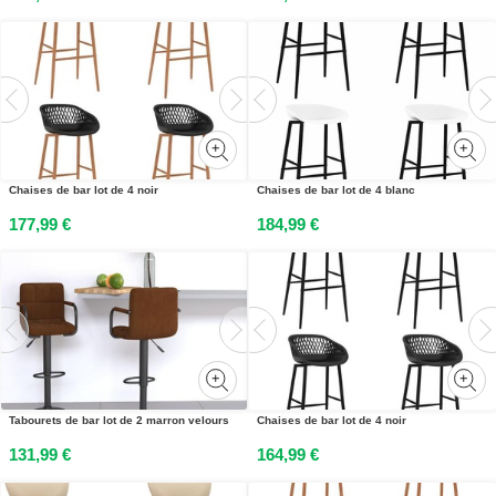
Chaises de bar lot de 4 noir
Chaises de bar lot de 4 blanc
177,99 €
184,99 €
Tabourets de bar lot de 2 marron velours
Chaises de bar lot de 4 noir
131,99 €
164,99 €