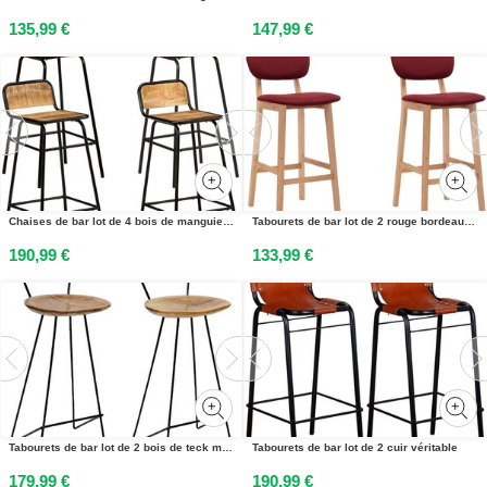
135,99 €
147,99 €
Chaises de bar lot de 4 bois de manguier solide
Tabourets de bar lot de 2 rouge bordeaux tissu
190,99 €
133,99 €
Tabourets de bar lot de 2 bois de teck massif
Tabourets de bar lot de 2 cuir véritable
179,99 €
190,99 €