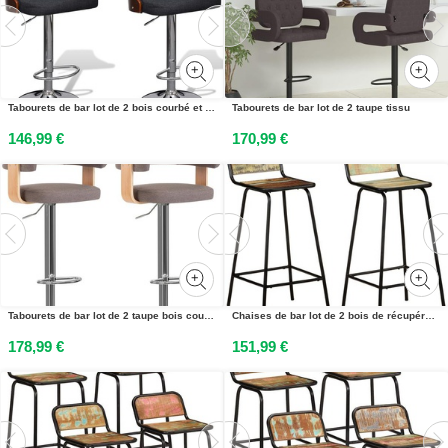
Tabourets de bar lot de 2 bois courbé et tissu
Tabourets de bar lot de 2 taupe tissu
146,99 €
170,99 €
Tabourets de bar lot de 2 taupe bois courbé et tissu
Chaises de bar lot de 2 bois de récupération solide
178,99 €
151,99 €