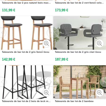
Tabourets de bar 2 pcs naturel bois massif dhévéa
Tabourets de bar lot de 2 vert foncé velours
131,99 €
173,99 €
Tabourets de bar lot de 2 gris foncé tissu
Tabourets de bar lot de 2 gris clair tissu
142,99 €
187,99 €
Tabourets de bar lot de 2 bois de teck massif
Tabourets de bar lot de 2 bambou