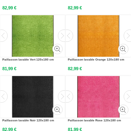
82,99 €
82,99 €
Paillasson lavable Vert 120x180 cm
Paillasson lavable Orange 120x180 cm
81,99 €
82,99 €
Paillasson lavable Noir 120x180 cm
Paillasson lavable Rose 120x180 cm
82,99 €
81,99 €