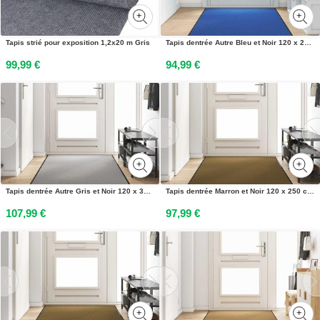
Tapis strié pour exposition 1,2x20 m Gris
Tapis dentrée Autre Bleu et Noir 120 x 250 cm Polyamide et PVC
99,99 €
94,99 €
Tapis dentrée Autre Gris et Noir 120 x 350 cm
Tapis dentrée Marron et Noir 120 x 250 cm Polyamide et PVC
107,99 €
97,99 €