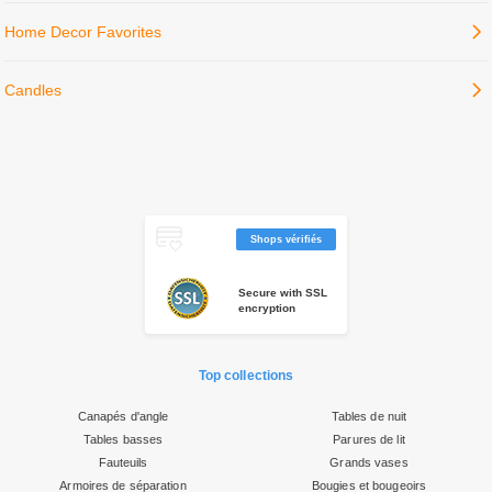
Shops vérifiés
Secure with SSL
encryption
Top collections
Canapés d'angle
Tables de nuit
Tables basses
Parures de lit
Fauteuils
Grands vases
Armoires de séparation
Bougies et bougeoirs