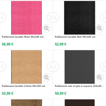
Paillasson lavable Rose 90x150 cm
Paillasson lavable Noir 90x150 cm
56,99 €
52,99 €
Paillasson lavable Crème 90x150 cm
Paillasson noir et gris à rayures 115x200 cm
52,99 €
58,99 €