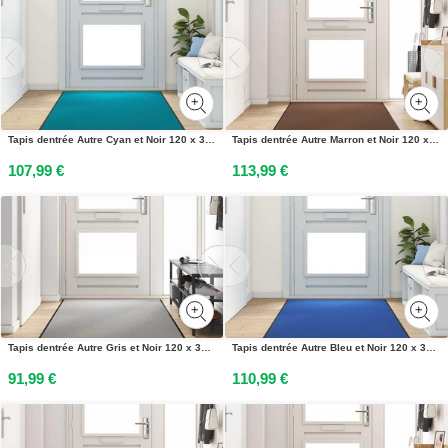
Tapis dentrée Autre Cyan et Noir 120 x 300 cm Polyamide et PVC
Tapis dentrée Autre Marron et Noir 120 x 250 cm
107,99 €
113,99 €
Tapis dentrée Autre Gris et Noir 120 x 300 cm
Tapis dentrée Autre Bleu et Noir 120 x 300 cm Polyamide et PVC
91,99 €
110,99 €