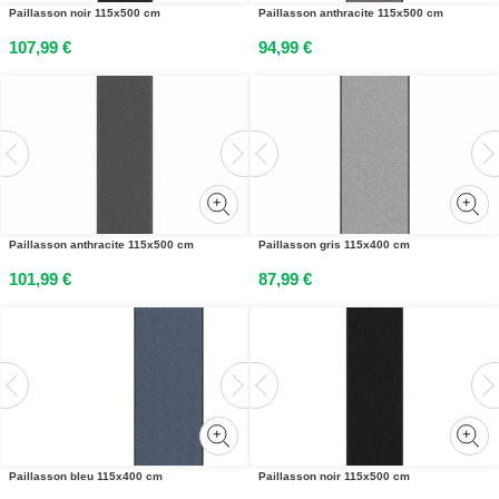
Paillasson noir 115x500 cm
Paillasson anthracite 115x500 cm
107,99 €
94,99 €
Paillasson anthracite 115x500 cm
Paillasson gris 115x400 cm
101,99 €
87,99 €
Paillasson bleu 115x400 cm
Paillasson noir 115x500 cm