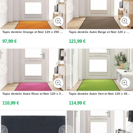
Tapis dentrée Orange et Noir 120 x 250 cm Polyamide et PVC
Tapis dentrée Autre Beige et Noir 120 x 350 cm
97,99 €
121,99 €
Tapis dentrée Autre Rose et Noir 120 x 300 cm Polyamide et PVC
Tapis dentrée Autre Vert et Noir 120 x 300 cm Polyamide et PVC
110,99 €
114,99 €