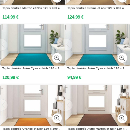
Tapis dentrée Marron et Noir 120 x 300 cm Polyamide et PVC
Tapis dentrée Crème et noir 120 x 350 cm Polyamide et PVC
114,99 €
124,99 €
Tapis dentrée Autre Cyan et Noir 120 x 350 cm Polyamide et PVC
Tapis dentrée Autre Cyan et Noir 120 x 250 cm Polyamide et PVC
120,99 €
94,99 €
Tapis dentrée Orange et Noir 120 x 300 cm Polyamide et PVC
Tapis dentrée Autre Marron et Noir 120 x 350 cm