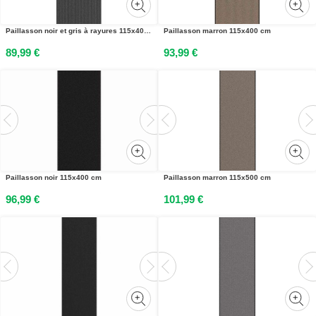
Paillasson noir et gris à rayures 115x400 cm
Paillasson marron 115x400 cm
89,99 €
93,99 €
Paillasson noir 115x400 cm
Paillasson marron 115x500 cm
96,99 €
101,99 €