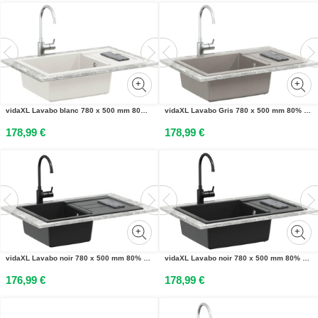
vidaXL Lavabo blanc 780 x 500 mm 80% quartz et 20% résine
vidaXL Lavabo Gris 780 x 500 mm 80% quartz et 20% résine
178,99 €
178,99 €
vidaXL Lavabo noir 780 x 500 mm 80% quartz et 20% résine
vidaXL Lavabo noir 780 x 500 mm 80% quartz et 20% résine
176,99 €
178,99 €