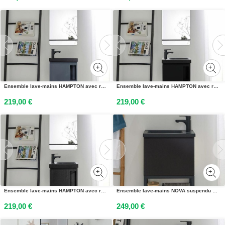
Ensemble lave-mains HAMPTON avec rangement latéral et miroir tablette noire
Ensemble lave-mains HAMPTON avec rangement latéral et miroir tablette noire
219,00 €
219,00 €
Ensemble lave-mains HAMPTON avec rangement latéral et miroir tablette noire
Ensemble lave-mains NOVA suspendu métal et bois avec robinet noir
219,00 €
249,00 €