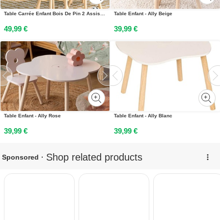
Table Carrée Enfant Bois De Pin 2 Assises - Judith Blanc
Table Enfant - Ally Beige
49,99 €
39,99 €
Table Enfant - Ally Rose
Table Enfant - Ally Blanc
39,99 €
39,99 €