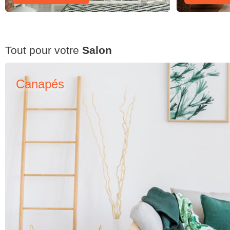
Tout pour votre
Salon
Canapés