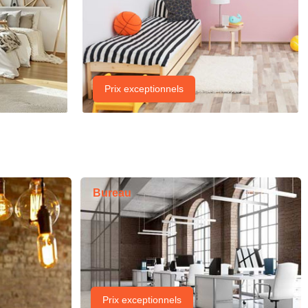
Prix exceptionnels
Bureau
Prix exceptionnels