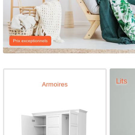
Prix exceptionnels
Lits
Armoires