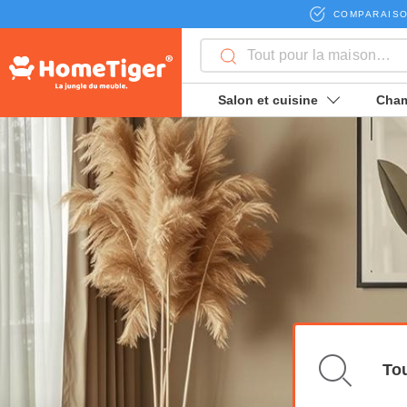
COMPARAISO
Salon et cuisine
Cham