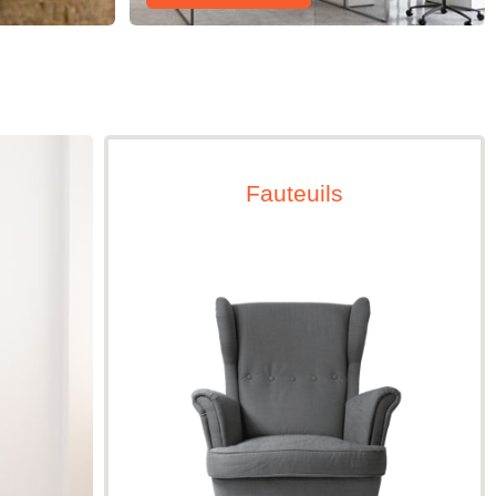
Fauteuils