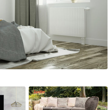
Jardin