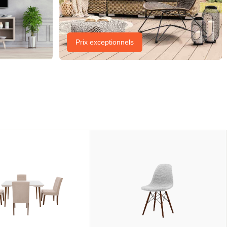
Prix exceptionnels