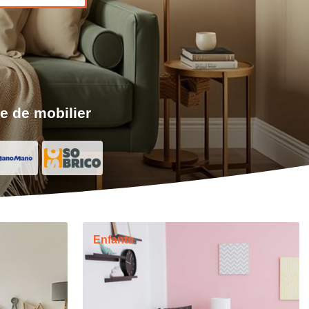
e de mobilier
Enfants