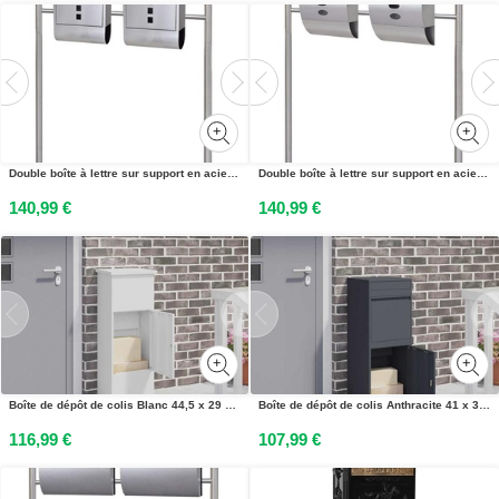
Double boîte à lettre sur support en acier inoxydable
Double boîte à lettre sur support en acier inoxydable
140,99 €
140,99 €
Boîte de dépôt de colis Blanc 44,5 x 29 x 110,5 cm Acier
Boîte de dépôt de colis Anthracite 41 x 38 x 103 cm Acier
116,99 €
107,99 €