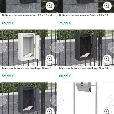
Boîte aux lettres murale Vert 29 x 13 x 41 cm Aluminium coulé
Boîte aux lettres murale Bronze 29 x 13 x 41 cm Aluminium coulé
69,99 €
75,99 €
boîte aux lettres avec stockage Blanc 30 x 20 x 55 cm Acier
boîte aux lettres avec stockage Noir 30 x 20 x 55 cm Acier
59,99 €
60,99 €