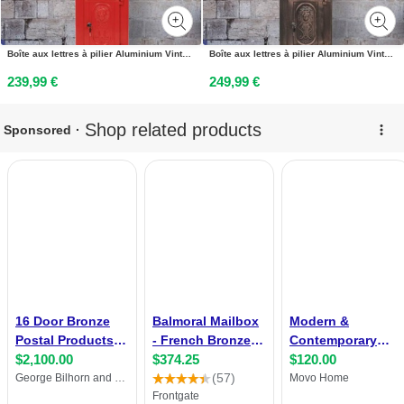
Boîte aux lettres à pilier Aluminium Vintage antirouille Rouge
Boîte aux lettres à pilier Aluminium Vintage Bronze antirouille
239,99 €
249,99 €